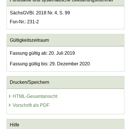
SächsGVBl. 2018 Nr. 4, S. 99
Fsn-Nr.: 231-2
Gültigkeitszeitraum
Fassung gültig ab: 20. Juli 2019
Fassung gültig bis: 29. Dezember 2020
Drucken/Speichern
HTML-Gesamtansicht
Vorschrift als PDF
Hilfe