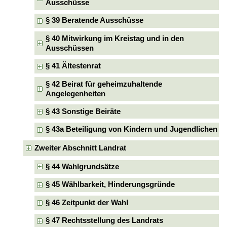
Ausschüsse
§ 39 Beratende Ausschüsse
§ 40 Mitwirkung im Kreistag und in den
Ausschüssen
§ 41 Ältestenrat
§ 42 Beirat für geheimzuhaltende
Angelegenheiten
§ 43 Sonstige Beiräte
§ 43a Beteiligung von Kindern und Jugendlichen
Zweiter Abschnitt Landrat
§ 44 Wahlgrundsätze
§ 45 Wählbarkeit, Hinderungsgründe
§ 46 Zeitpunkt der Wahl
§ 47 Rechtsstellung des Landrats