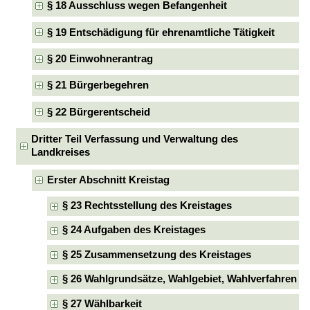
§ 18 Ausschluss wegen Befangenheit
§ 19 Entschädigung für ehrenamtliche Tätigkeit
§ 20 Einwohnerantrag
§ 21 Bürgerbegehren
§ 22 Bürgerentscheid
Dritter Teil Verfassung und Verwaltung des
Landkreises
Erster Abschnitt Kreistag
§ 23 Rechtsstellung des Kreistages
§ 24 Aufgaben des Kreistages
§ 25 Zusammensetzung des Kreistages
§ 26 Wahlgrundsätze, Wahlgebiet, Wahlverfahren
§ 27 Wählbarkeit