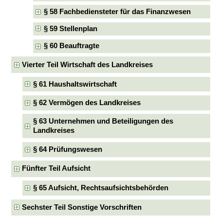
§ 58 Fachbediensteter für das Finanzwesen
§ 59 Stellenplan
§ 60 Beauftragte
Vierter Teil Wirtschaft des Landkreises
§ 61 Haushaltswirtschaft
§ 62 Vermögen des Landkreises
§ 63 Unternehmen und Beteiligungen des
Landkreises
§ 64 Prüfungswesen
Fünfter Teil Aufsicht
§ 65 Aufsicht, Rechtsaufsichtsbehörden
Sechster Teil Sonstige Vorschriften