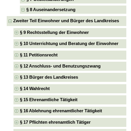
§ 8 Auseinandersetzung
Zweiter Teil Einwohner und Bürger des Landkreises
§ 9 Rechtsstellung der Einwohner
§ 10 Unterrichtung und Beratung der Einwohner
§ 11 Petitionsrecht
§ 12 Anschluss- und Benutzungszwang
§ 13 Bürger des Landkreises
§ 14 Wahlrecht
§ 15 Ehrenamtliche Tätigkeit
§ 16 Ablehnung ehrenamtlicher Tätigkeit
§ 17 Pflichten ehrenamtlich Tätiger