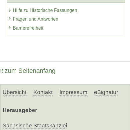
Hilfe zu Historische Fassungen
Fragen und Antworten
Barrierefreiheit
zum Seitenanfang
Übersicht
Kontakt
Impressum
eSignatur
Herausgeber
Sächsische Staatskanzlei