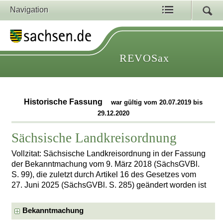
Navigation
REVOSax
Historische Fassung
war gültig vom 20.07.2019 bis
29.12.2020
Sächsische Landkreisordnung
Vollzitat: Sächsische Landkreisordnung in der Fassung
der Bekanntmachung vom 9. März 2018 (SächsGVBl.
S. 99), die zuletzt durch Artikel 16 des Gesetzes vom
27. Juni 2025 (SächsGVBl. S. 285) geändert worden ist
Bekanntmachung