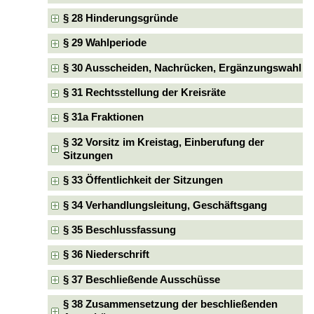
§ 28 Hinderungsgründe
§ 29 Wahlperiode
§ 30 Ausscheiden, Nachrücken, Ergänzungswahl
§ 31 Rechtsstellung der Kreisräte
§ 31a Fraktionen
§ 32 Vorsitz im Kreistag, Einberufung der
Sitzungen
§ 33 Öffentlichkeit der Sitzungen
§ 34 Verhandlungsleitung, Geschäftsgang
§ 35 Beschlussfassung
§ 36 Niederschrift
§ 37 Beschließende Ausschüsse
§ 38 Zusammensetzung der beschließenden