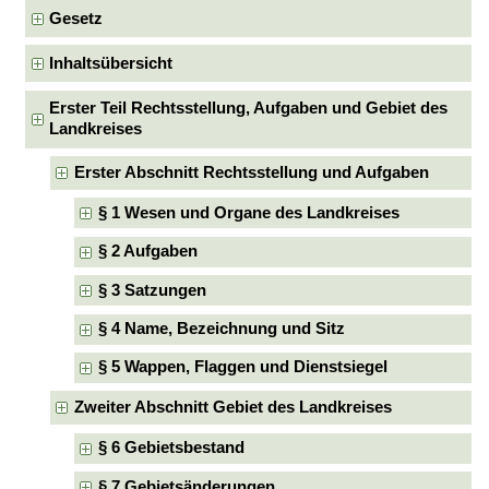
Gesetz
Inhaltsübersicht
Erster Teil Rechtsstellung, Aufgaben und Gebiet des
Landkreises
Erster Abschnitt Rechtsstellung und Aufgaben
§ 1 Wesen und Organe des Landkreises
§ 2 Aufgaben
§ 3 Satzungen
§ 4 Name, Bezeichnung und Sitz
§ 5 Wappen, Flaggen und Dienstsiegel
Zweiter Abschnitt Gebiet des Landkreises
§ 6 Gebietsbestand
§ 7 Gebietsänderungen