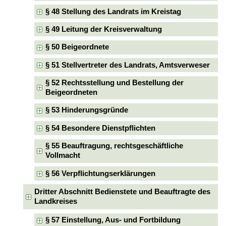
§ 48 Stellung des Landrats im Kreistag
§ 49 Leitung der Kreisverwaltung
§ 50 Beigeordnete
§ 51 Stellvertreter des Landrats, Amtsverweser
§ 52 Rechtsstellung und Bestellung der
Beigeordneten
§ 53 Hinderungsgründe
§ 54 Besondere Dienstpflichten
§ 55 Beauftragung, rechtsgeschäftliche
Vollmacht
§ 56 Verpflichtungserklärungen
Dritter Abschnitt Bedienstete und Beauftragte des
Landkreises
§ 57 Einstellung, Aus- und Fortbildung