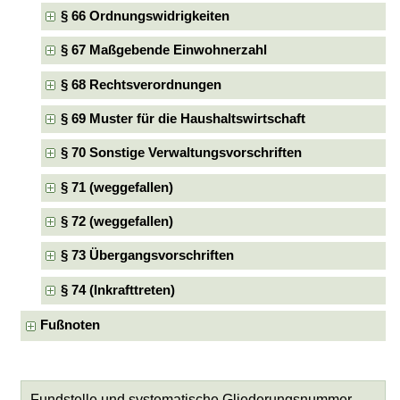
§ 66 Ordnungswidrigkeiten
§ 67 Maßgebende Einwohnerzahl
§ 68 Rechtsverordnungen
§ 69 Muster für die Haushaltswirtschaft
§ 70 Sonstige Verwaltungsvorschriften
§ 71 (weggefallen)
§ 72 (weggefallen)
§ 73 Übergangsvorschriften
§ 74 (Inkrafttreten)
Fußnoten
Fundstelle und systematische Gliederungsnummer