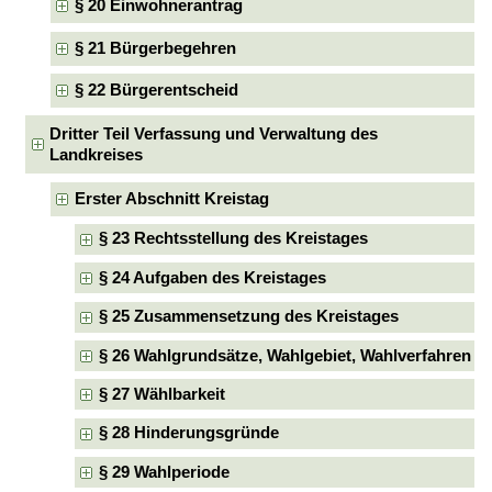
§ 20 Einwohnerantrag
§ 21 Bürgerbegehren
§ 22 Bürgerentscheid
Dritter Teil Verfassung und Verwaltung des
Landkreises
Erster Abschnitt Kreistag
§ 23 Rechtsstellung des Kreistages
§ 24 Aufgaben des Kreistages
§ 25 Zusammensetzung des Kreistages
§ 26 Wahlgrundsätze, Wahlgebiet, Wahlverfahren
§ 27 Wählbarkeit
§ 28 Hinderungsgründe
§ 29 Wahlperiode