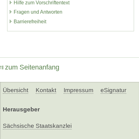
Hilfe zum Vorschriftentext
Fragen und Antworten
Barrierefreiheit
zum Seitenanfang
Übersicht
Kontakt
Impressum
eSignatur
Herausgeber
Sächsische Staatskanzlei