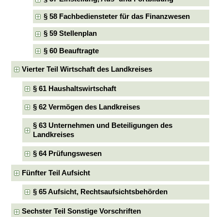
§ 58 Fachbediensteter für das Finanzwesen
§ 59 Stellenplan
§ 60 Beauftragte
Vierter Teil Wirtschaft des Landkreises
§ 61 Haushaltswirtschaft
§ 62 Vermögen des Landkreises
§ 63 Unternehmen und Beteiligungen des
Landkreises
§ 64 Prüfungswesen
Fünfter Teil Aufsicht
§ 65 Aufsicht, Rechtsaufsichtsbehörden
Sechster Teil Sonstige Vorschriften