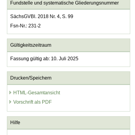
Fundstelle und systematische Gliederungsnummer
SächsGVBl. 2018 Nr. 4, S. 99
Fsn-Nr.: 231-2
Gültigkeitszeitraum
Fassung gültig ab: 10. Juli 2025
Drucken/Speichern
HTML-Gesamtansicht
Vorschrift als PDF
Hilfe