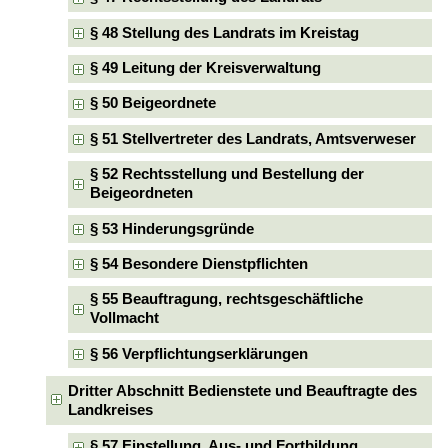
§ 48 Stellung des Landrats im Kreistag
§ 49 Leitung der Kreisverwaltung
§ 50 Beigeordnete
§ 51 Stellvertreter des Landrats, Amtsverweser
§ 52 Rechtsstellung und Bestellung der
Beigeordneten
§ 53 Hinderungsgründe
§ 54 Besondere Dienstpflichten
§ 55 Beauftragung, rechtsgeschäftliche
Vollmacht
§ 56 Verpflichtungserklärungen
Dritter Abschnitt Bedienstete und Beauftragte des
Landkreises
§ 57 Einstellung, Aus- und Fortbildung