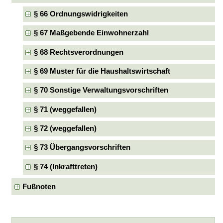
§ 66 Ordnungswidrigkeiten
§ 67 Maßgebende Einwohnerzahl
§ 68 Rechtsverordnungen
§ 69 Muster für die Haushaltswirtschaft
§ 70 Sonstige Verwaltungsvorschriften
§ 71 (weggefallen)
§ 72 (weggefallen)
§ 73 Übergangsvorschriften
§ 74 (Inkrafttreten)
Fußnoten