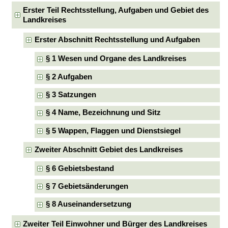
Erster Teil Rechtsstellung, Aufgaben und Gebiet des
Landkreises
Erster Abschnitt Rechtsstellung und Aufgaben
§ 1 Wesen und Organe des Landkreises
§ 2 Aufgaben
§ 3 Satzungen
§ 4 Name, Bezeichnung und Sitz
§ 5 Wappen, Flaggen und Dienstsiegel
Zweiter Abschnitt Gebiet des Landkreises
§ 6 Gebietsbestand
§ 7 Gebietsänderungen
§ 8 Auseinandersetzung
Zweiter Teil Einwohner und Bürger des Landkreises