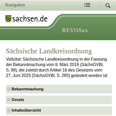
Navigation
REVOSax
Sächsische Landkreisordnung
Vollzitat: Sächsische Landkreisordnung in der Fassung
der Bekanntmachung vom 9. März 2018 (SächsGVBl.
S. 99), die zuletzt durch Artikel 16 des Gesetzes vom
27. Juni 2025 (SächsGVBl. S. 285) geändert worden ist
Bekanntmachung
Gesetz
Inhaltsübersicht