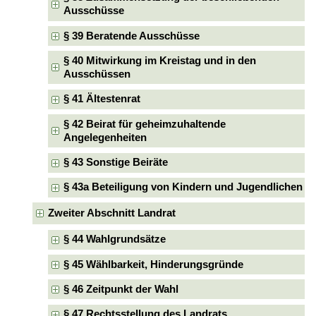
Ausschüsse
§ 39 Beratende Ausschüsse
§ 40 Mitwirkung im Kreistag und in den
Ausschüssen
§ 41 Ältestenrat
§ 42 Beirat für geheimzuhaltende
Angelegenheiten
§ 43 Sonstige Beiräte
§ 43a Beteiligung von Kindern und Jugendlichen
Zweiter Abschnitt Landrat
§ 44 Wahlgrundsätze
§ 45 Wählbarkeit, Hinderungsgründe
§ 46 Zeitpunkt der Wahl
§ 47 Rechtsstellung des Landrats