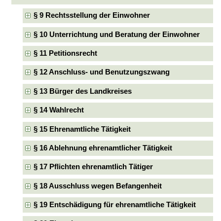
§ 9 Rechtsstellung der Einwohner
§ 10 Unterrichtung und Beratung der Einwohner
§ 11 Petitionsrecht
§ 12 Anschluss- und Benutzungszwang
§ 13 Bürger des Landkreises
§ 14 Wahlrecht
§ 15 Ehrenamtliche Tätigkeit
§ 16 Ablehnung ehrenamtlicher Tätigkeit
§ 17 Pflichten ehrenamtlich Tätiger
§ 18 Ausschluss wegen Befangenheit
§ 19 Entschädigung für ehrenamtliche Tätigkeit