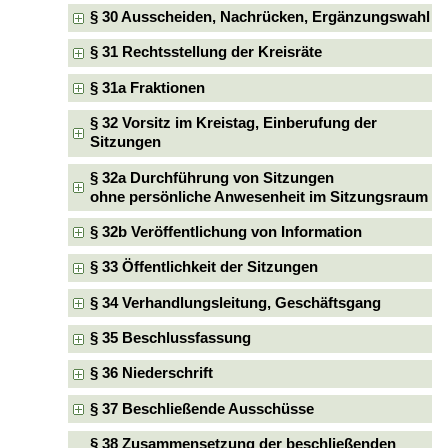
§ 30 Ausscheiden, Nachrücken, Ergänzungswahl
§ 31 Rechtsstellung der Kreisräte
§ 31a Fraktionen
§ 32 Vorsitz im Kreistag, Einberufung der
Sitzungen
§ 32a Durchführung von Sitzungen
ohne persönliche Anwesenheit im Sitzungsraum
§ 32b Veröffentlichung von Information
§ 33 Öffentlichkeit der Sitzungen
§ 34 Verhandlungsleitung, Geschäftsgang
§ 35 Beschlussfassung
§ 36 Niederschrift
§ 37 Beschließende Ausschüsse
§ 38 Zusammensetzung der beschließenden