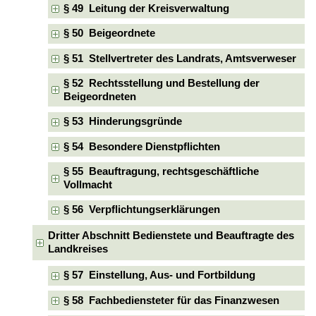
§ 49 Leitung der Kreisverwaltung
§ 50 Beigeordnete
§ 51 Stellvertreter des Landrats, Amtsverweser
§ 52 Rechtsstellung und Bestellung der
Beigeordneten
§ 53 Hinderungsgründe
§ 54 Besondere Dienstpflichten
§ 55 Beauftragung, rechtsgeschäftliche
Vollmacht
§ 56 Verpflichtungserklärungen
Dritter Abschnitt Bedienstete und Beauftragte des
Landkreises
§ 57 Einstellung, Aus- und Fortbildung
§ 58 Fachbediensteter für das Finanzwesen