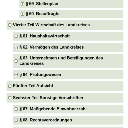
§ 59 Stellenplan
§ 60 Beauftragte
Vierter Teil Wirtschaft des Landkreises
§ 61 Haushaltswirtschaft
§ 62 Vermögen des Landkreises
§ 63 Unternehmen und Beteiligungen des
Landkreises
§ 64 Prüfungswesen
Fünfter Teil Aufsicht
Sechster Teil Sonstige Vorschriften
§ 67 Maßgebende Einwohnerzahl
§ 68 Rechtsverordnungen