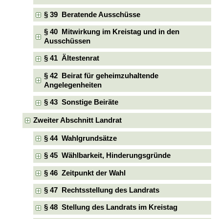
§ 39 Beratende Ausschüsse
§ 40 Mitwirkung im Kreistag und in den
Ausschüssen
§ 41 Ältestenrat
§ 42 Beirat für geheimzuhaltende
Angelegenheiten
§ 43 Sonstige Beiräte
Zweiter Abschnitt Landrat
§ 44 Wahlgrundsätze
§ 45 Wählbarkeit, Hinderungsgründe
§ 46 Zeitpunkt der Wahl
§ 47 Rechtsstellung des Landrats
§ 48 Stellung des Landrats im Kreistag