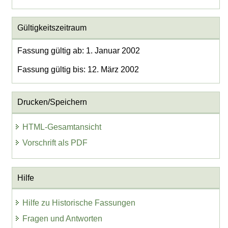
Gültigkeitszeitraum
Fassung gültig ab: 1. Januar 2002
Fassung gültig bis: 12. März 2002
Drucken/Speichern
HTML-Gesamtansicht
Vorschrift als PDF
Hilfe
Hilfe zu Historische Fassungen
Fragen und Antworten