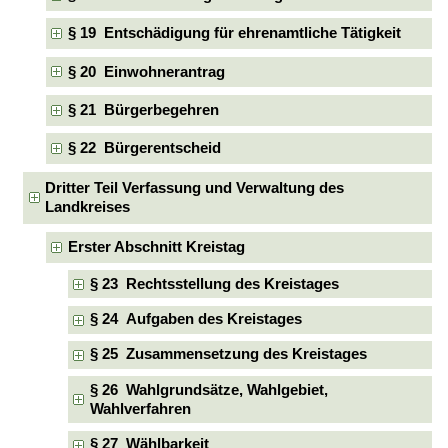
§ 19 Entschädigung für ehrenamtliche Tätigkeit
§ 20 Einwohnerantrag
§ 21 Bürgerbegehren
§ 22 Bürgerentscheid
Dritter Teil Verfassung und Verwaltung des
Landkreises
Erster Abschnitt Kreistag
§ 23 Rechtsstellung des Kreistages
§ 24 Aufgaben des Kreistages
§ 25 Zusammensetzung des Kreistages
§ 26 Wahlgrundsätze, Wahlgebiet,
Wahlverfahren
§ 27 Wählbarkeit