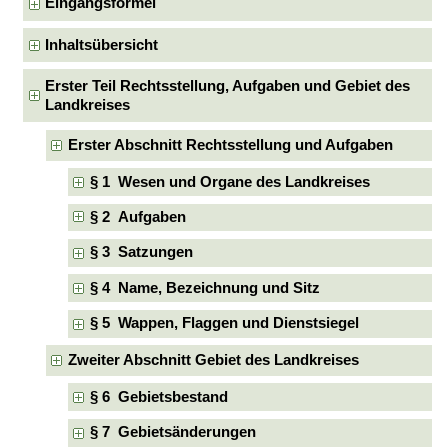
Eingangsformel
Inhaltsübersicht
Erster Teil Rechtsstellung, Aufgaben und Gebiet des
Landkreises
Erster Abschnitt Rechtsstellung und Aufgaben
§ 1 Wesen und Organe des Landkreises
§ 2 Aufgaben
§ 3 Satzungen
§ 4 Name, Bezeichnung und Sitz
§ 5 Wappen, Flaggen und Dienstsiegel
Zweiter Abschnitt Gebiet des Landkreises
§ 6 Gebietsbestand
§ 7 Gebietsänderungen