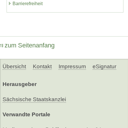
Barrierefreiheit
zum Seitenanfang
Übersicht
Kontakt
Impressum
eSignatur
Herausgeber
Sächsische Staatskanzlei
Verwandte Portale