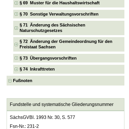
§ 69 Muster für die Haushaltswirtschaft
§ 70 Sonstige Verwaltungsvorschriften
§ 71 Änderung des Sächsischen
Naturschutzgesetzes
§ 72 Änderung der Gemeindeordnung für den
Freistaat Sachsen
§ 73 Übergangsvorschriften
§ 74 Inkrafttreten
Fußnoten
Fundstelle und systematische Gliederungsnummer
SächsGVBl. 1993 Nr. 30, S. 577
Fsn-Nr.: 231-2