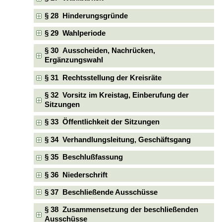
§ 28 Hinderungsgründe
§ 29 Wahlperiode
§ 30 Ausscheiden, Nachrücken,
Ergänzungswahl
§ 31 Rechtsstellung der Kreisräte
§ 32 Vorsitz im Kreistag, Einberufung der
Sitzungen
§ 33 Öffentlichkeit der Sitzungen
§ 34 Verhandlungsleitung, Geschäftsgang
§ 35 Beschlußfassung
§ 36 Niederschrift
§ 37 Beschließende Ausschüsse
§ 38 Zusammensetzung der beschließenden
Ausschüsse