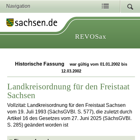
Navigation
REVOSax
Historische Fassung
war gültig vom 01.01.2002 bis
12.03.2002
Landkreisordnung für den Freistaat
Sachsen
Vollzitat: Landkreisordnung für den Freistaat Sachsen
vom 19. Juli 1993 (SächsGVBl. S. 577), die zuletzt durch
Artikel 16 des Gesetzes vom 27. Juni 2025 (SächsGVBl.
S. 285) geändert worden ist