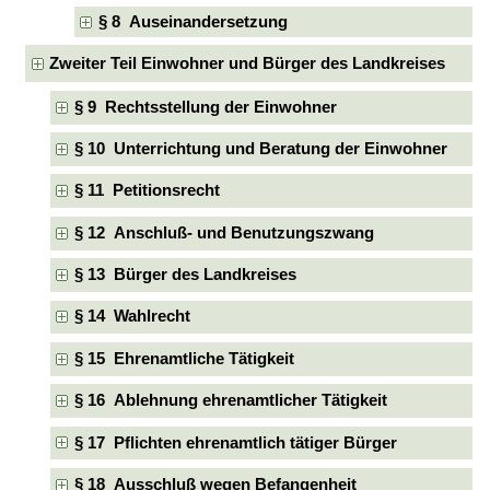
§ 8 Auseinandersetzung
Zweiter Teil Einwohner und Bürger des Landkreises
§ 9 Rechtsstellung der Einwohner
§ 10 Unterrichtung und Beratung der Einwohner
§ 11 Petitionsrecht
§ 12 Anschluß- und Benutzungszwang
§ 13 Bürger des Landkreises
§ 14 Wahlrecht
§ 15 Ehrenamtliche Tätigkeit
§ 16 Ablehnung ehrenamtlicher Tätigkeit
§ 17 Pflichten ehrenamtlich tätiger Bürger
§ 18 Ausschluß wegen Befangenheit