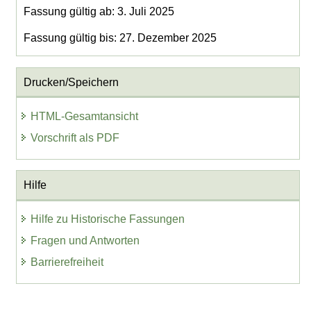
Fassung gültig ab: 3. Juli 2025
Fassung gültig bis: 27. Dezember 2025
Drucken/Speichern
HTML-Gesamtansicht
Vorschrift als PDF
Hilfe
Hilfe zu Historische Fassungen
Fragen und Antworten
Barrierefreiheit