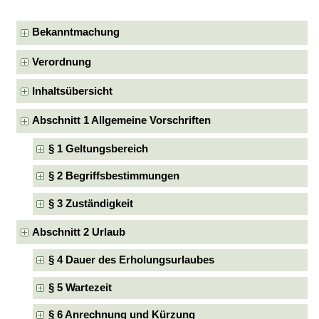
Bekanntmachung
Verordnung
Inhaltsübersicht
Abschnitt 1 Allgemeine Vorschriften
§ 1 Geltungsbereich
§ 2 Begriffsbestimmungen
§ 3 Zuständigkeit
Abschnitt 2 Urlaub
§ 4 Dauer des Erholungsurlaubes
§ 5 Wartezeit
§ 6 Anrechnung und Kürzung