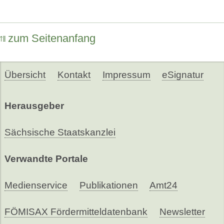
zum Seitenanfang
Übersicht
Kontakt
Impressum
eSignatur
Herausgeber
Sächsische Staatskanzlei
Verwandte Portale
Medienservice
Publikationen
Amt24
FÖMISAX Fördermitteldatenbank
Newsletter