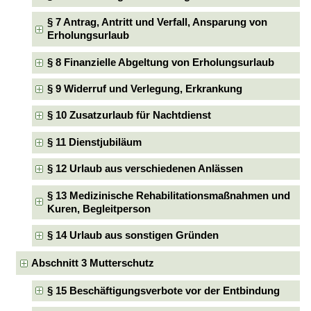
§ 7 Antrag, Antritt und Verfall, Ansparung von
Erholungsurlaub
§ 8 Finanzielle Abgeltung von Erholungsurlaub
§ 9 Widerruf und Verlegung, Erkrankung
§ 10 Zusatzurlaub für Nachtdienst
§ 11 Dienstjubiläum
§ 12 Urlaub aus verschiedenen Anlässen
§ 13 Medizinische Rehabilitationsmaßnahmen und
Kuren, Begleitperson
§ 14 Urlaub aus sonstigen Gründen
Abschnitt 3 Mutterschutz
§ 15 Beschäftigungsverbote vor der Entbindung