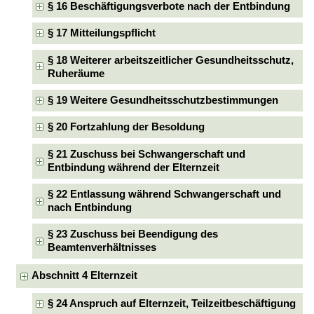
§ 16 Beschäftigungsverbote nach der Entbindung
§ 17 Mitteilungspflicht
§ 18 Weiterer arbeitszeitlicher Gesundheitsschutz,
Ruheräume
§ 19 Weitere Gesundheitsschutzbestimmungen
§ 20 Fortzahlung der Besoldung
§ 21 Zuschuss bei Schwangerschaft und
Entbindung während der Elternzeit
§ 22 Entlassung während Schwangerschaft und
nach Entbindung
§ 23 Zuschuss bei Beendigung des
Beamtenverhältnisses
Abschnitt 4 Elternzeit
§ 24 Anspruch auf Elternzeit, Teilzeitbeschäftigung