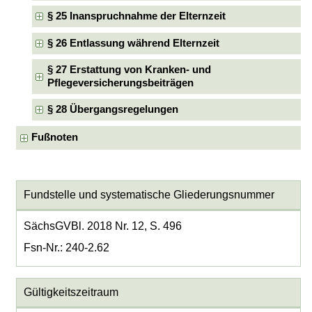
§ 25 Inanspruchnahme der Elternzeit
§ 26 Entlassung während Elternzeit
§ 27 Erstattung von Kranken- und
Pflegeversicherungsbeiträgen
§ 28 Übergangsregelungen
Fußnoten
Fundstelle und systematische Gliederungsnummer
SächsGVBl. 2018 Nr. 12, S. 496
Fsn-Nr.: 240-2.62
Gültigkeitszeitraum