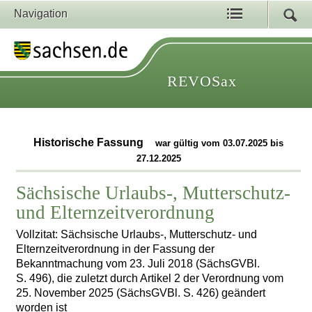
Navigation
REVOSax
Historische Fassung
war gültig vom 03.07.2025 bis
27.12.2025
Sächsische Urlaubs-, Mutterschutz-
und Elternzeitverordnung
Vollzitat: Sächsische Urlaubs-, Mutterschutz- und
Elternzeitverordnung in der Fassung der
Bekanntmachung vom 23. Juli 2018 (SächsGVBl.
S. 496), die zuletzt durch Artikel 2 der Verordnung vom
25. November 2025 (SächsGVBl. S. 426) geändert
worden ist