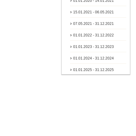
01.01.2020 - 14.01.2021
15.01.2021 - 06.05.2021
07.05.2021 - 31.12.2021
01.01.2022 - 31.12.2022
01.01.2023 - 31.12.2023
01.01.2024 - 31.12.2024
01.01.2025 - 31.12.2025