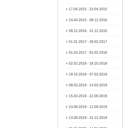
17.04.2015 - 23.04.2015
24.04.2015 - 08.12.2016
09.12.2016 - 31.12.2016
01.01.2017 - 28.02.2017
01.03.2017 - 01.02.2018
02.02.2018 - 18.10.2018
19.10.2018 - 07.03.2019
08.03.2019 - 14.03.2019
15.03.2019 - 22.08.2019
23.08.2019 - 12.09.2019
13.09.2019 - 31.12.2019