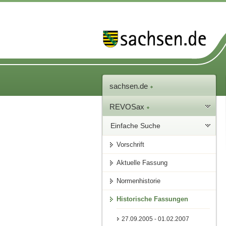
sachsen.de
REVOSax
Einfache Suche
Vorschrift
Aktuelle Fassung
Normenhistorie
Historische Fassungen
27.09.2005 - 01.02.2007