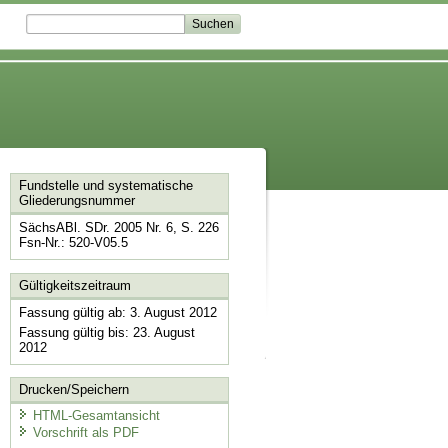
Fundstelle und systematische
Gliederungsnummer
SächsABl. SDr. 2005 Nr. 6, S. 226
Fsn-Nr.: 520-V05.5
Gültigkeitszeitraum
Fassung gültig ab: 3. August 2012
Fassung gültig bis: 23. August
2012
Drucken/Speichern
HTML-Gesamtansicht
Vorschrift als PDF