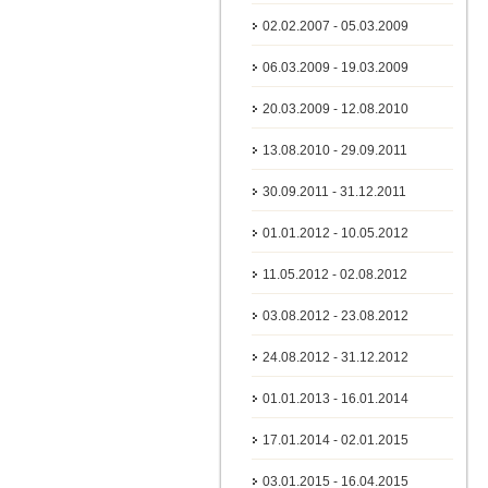
02.02.2007 - 05.03.2009
06.03.2009 - 19.03.2009
20.03.2009 - 12.08.2010
13.08.2010 - 29.09.2011
30.09.2011 - 31.12.2011
01.01.2012 - 10.05.2012
11.05.2012 - 02.08.2012
03.08.2012 - 23.08.2012
24.08.2012 - 31.12.2012
01.01.2013 - 16.01.2014
17.01.2014 - 02.01.2015
03.01.2015 - 16.04.2015