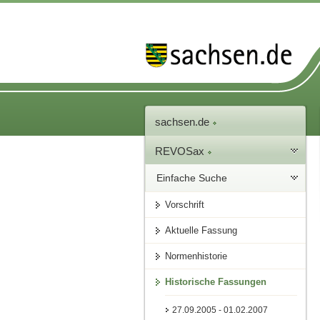
sachsen.de
REVOSax
Einfache Suche
Vorschrift
Aktuelle Fassung
Normenhistorie
Historische Fassungen
27.09.2005 - 01.02.2007