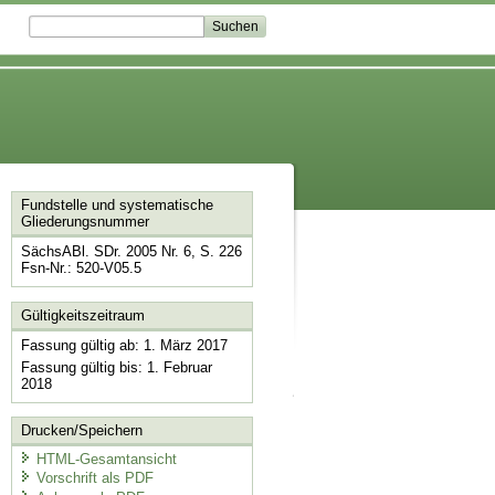
Fundstelle und systematische
Gliederungsnummer
SächsABl. SDr. 2005 Nr. 6, S. 226
Fsn-Nr.: 520-V05.5
Gültigkeitszeitraum
Fassung gültig ab: 1. März 2017
Fassung gültig bis: 1. Februar
2018
Drucken/Speichern
HTML-Gesamtansicht
Vorschrift als PDF