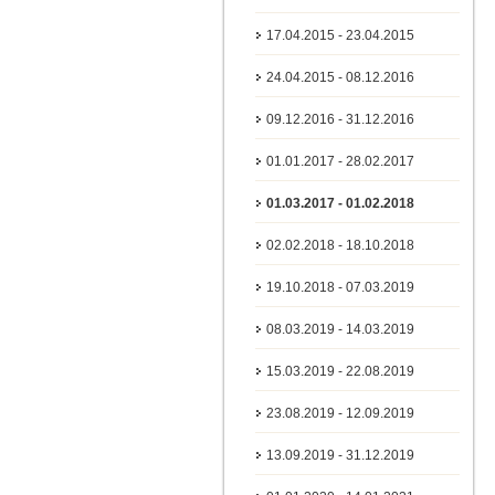
17.04.2015 - 23.04.2015
24.04.2015 - 08.12.2016
09.12.2016 - 31.12.2016
01.01.2017 - 28.02.2017
01.03.2017 - 01.02.2018
02.02.2018 - 18.10.2018
19.10.2018 - 07.03.2019
08.03.2019 - 14.03.2019
15.03.2019 - 22.08.2019
23.08.2019 - 12.09.2019
13.09.2019 - 31.12.2019