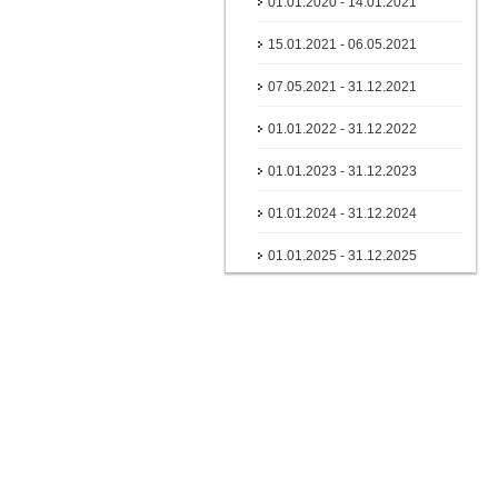
01.01.2020 - 14.01.2021
15.01.2021 - 06.05.2021
07.05.2021 - 31.12.2021
01.01.2022 - 31.12.2022
01.01.2023 - 31.12.2023
01.01.2024 - 31.12.2024
01.01.2025 - 31.12.2025