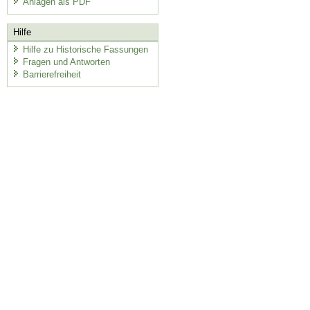
Anlagen als PDF
Hilfe
Hilfe zu Historische Fassungen
Fragen und Antworten
Barrierefreiheit