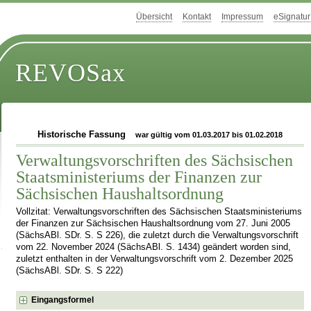
Übersicht
Kontakt
Impressum
eSignatur
REVOSax
Historische Fassung
war gültig vom 01.03.2017 bis 01.02.2018
Verwaltungsvorschriften des Sächsischen
Staatsministeriums der Finanzen zur
Sächsischen Haushaltsordnung
Vollzitat: Verwaltungsvorschriften des Sächsischen Staatsministeriums
der Finanzen zur Sächsischen Haushaltsordnung vom 27. Juni 2005
(SächsABl. SDr. S. S 226), die zuletzt durch die Verwaltungsvorschrift
vom 22. November 2024 (SächsABl. S. 1434) geändert worden sind,
zuletzt enthalten in der Verwaltungsvorschrift vom 2. Dezember 2025
(SächsABl. SDr. S. S 222)
Eingangsformel