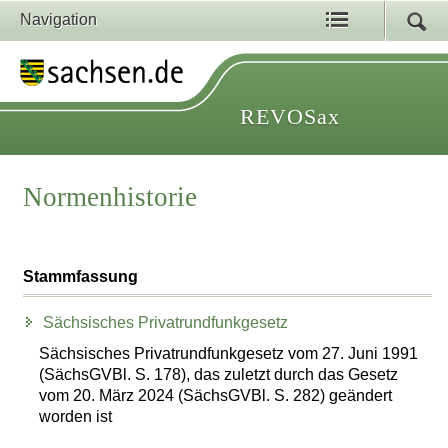
Navigation
REVOSax
Normenhistorie
Stammfassung
Sächsisches Privatrundfunkgesetz
Sächsisches Privatrundfunkgesetz vom 27. Juni 1991
(SächsGVBl. S. 178), das zuletzt durch das Gesetz
vom 20. März 2024 (SächsGVBl. S. 282) geändert
worden ist