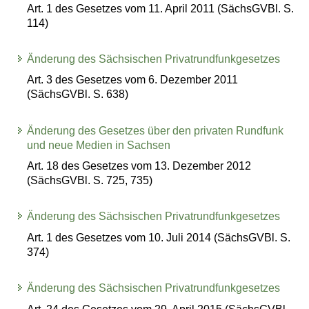
Art. 1 des Gesetzes vom 11. April 2011 (SächsGVBl. S.
114)
Änderung des Sächsischen Privatrundfunkgesetzes
Art. 3 des Gesetzes vom 6. Dezember 2011
(SächsGVBl. S. 638)
Änderung des Gesetzes über den privaten Rundfunk
und neue Medien in Sachsen
Art. 18 des Gesetzes vom 13. Dezember 2012
(SächsGVBl. S. 725, 735)
Änderung des Sächsischen Privatrundfunkgesetzes
Art. 1 des Gesetzes vom 10. Juli 2014 (SächsGVBl. S.
374)
Änderung des Sächsischen Privatrundfunkgesetzes