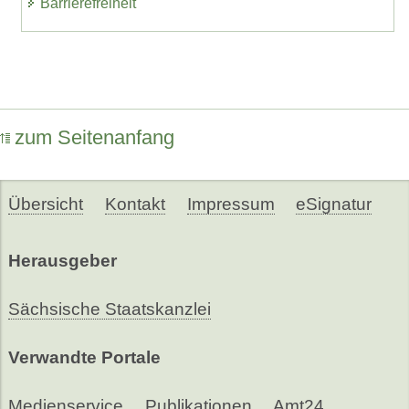
Barrierefreiheit
zum Seitenanfang
Übersicht
Kontakt
Impressum
eSignatur
Herausgeber
Sächsische Staatskanzlei
Verwandte Portale
Medienservice
Publikationen
Amt24