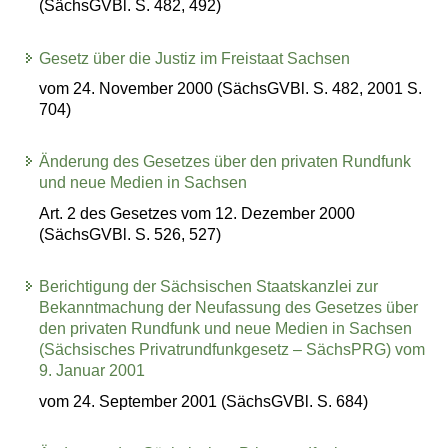
(SächsGVBl. S. 482, 492)
Gesetz über die Justiz im Freistaat Sachsen
vom 24. November 2000 (SächsGVBl. S. 482, 2001 S.
704)
Änderung des Gesetzes über den privaten Rundfunk
und neue Medien in Sachsen
Art. 2 des Gesetzes vom 12. Dezember 2000
(SächsGVBl. S. 526, 527)
Berichtigung der Sächsischen Staatskanzlei zur
Bekanntmachung der Neufassung des Gesetzes über
den privaten Rundfunk und neue Medien in Sachsen
(Sächsisches Privatrundfunkgesetz – SächsPRG) vom
9. Januar 2001
vom 24. September 2001 (SächsGVBl. S. 684)