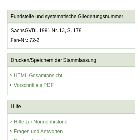
Fundstelle und systematische Gliederungsnummer
SächsGVBl. 1991 Nr. 13, S. 178
Fsn-Nr.: 72-2
Drucken/Speichern der Stammfassung
HTML-Gesamtansicht
Vorschrift als PDF
Hilfe
Hilfe zur Normenhistorie
Fragen und Antworten