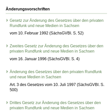
Änderungsvorschriften
Gesetz zur Änderung des Gesetzes über den privaten
Rundfunk und neue Medien in Sachsen
vom 10. Februar 1992 (SächsGVBl. S. 52)
Zweites Gesetz zur Änderung des Gesetzes über den
privaten Rundfunk und neue Medien in Sachsen
vom 16. Januar 1996 (SächsGVBl. S. 4)
Änderung des Gesetzes über den privaten Rundfunk
und neue Medien in Sachsen
Art. 3 des Gesetzes vom 10. Juli 1997 (SächsGVBl. S.
500)
Drittes Gesetz zur Änderung des Gesetzes über den
privaten Rundfunk und neue Medien in Sachsen