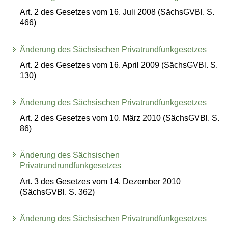
Art. 2 des Gesetzes vom 16. Juli 2008 (SächsGVBl. S.
466)
Änderung des Sächsischen Privatrundfunkgesetzes
Art. 2 des Gesetzes vom 16. April 2009 (SächsGVBl. S.
130)
Änderung des Sächsischen Privatrundfunkgesetzes
Art. 2 des Gesetzes vom 10. März 2010 (SächsGVBl. S.
86)
Änderung des Sächsischen
Privatrundrundfunkgesetzes
Art. 3 des Gesetzes vom 14. Dezember 2010
(SächsGVBl. S. 362)
Änderung des Sächsischen Privatrundfunkgesetzes