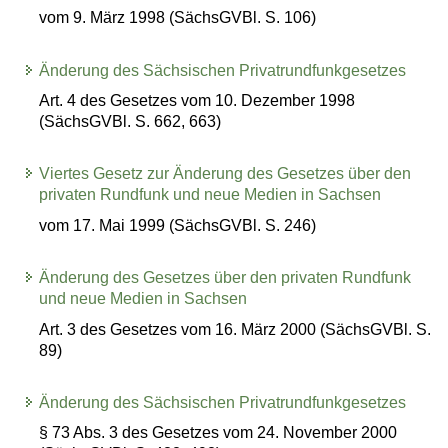
vom 9. März 1998 (SächsGVBl. S. 106)
Änderung des Sächsischen Privatrundfunkgesetzes
Art. 4 des Gesetzes vom 10. Dezember 1998
(SächsGVBl. S. 662, 663)
Viertes Gesetz zur Änderung des Gesetzes über den
privaten Rundfunk und neue Medien in Sachsen
vom 17. Mai 1999 (SächsGVBl. S. 246)
Änderung des Gesetzes über den privaten Rundfunk
und neue Medien in Sachsen
Art. 3 des Gesetzes vom 16. März 2000 (SächsGVBl. S.
89)
Änderung des Sächsischen Privatrundfunkgesetzes
§ 73 Abs. 3 des Gesetzes vom 24. November 2000