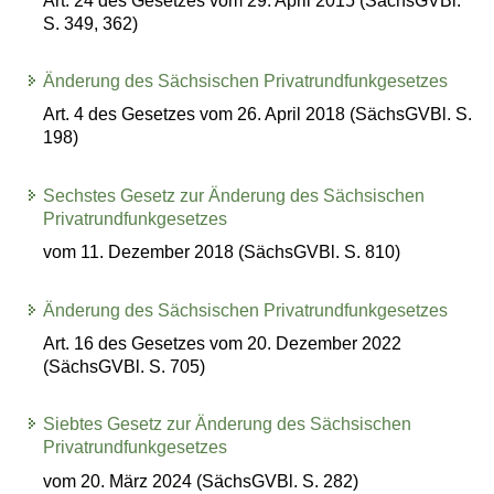
Art. 24 des Gesetzes vom 29. April 2015 (SächsGVBl.
S. 349, 362)
Änderung des Sächsischen Privatrundfunkgesetzes
Art. 4 des Gesetzes vom 26. April 2018 (SächsGVBl. S.
198)
Sechstes Gesetz zur Änderung des Sächsischen
Privatrundfunkgesetzes
vom 11. Dezember 2018 (SächsGVBl. S. 810)
Änderung des Sächsischen Privatrundfunkgesetzes
Art. 16 des Gesetzes vom 20. Dezember 2022
(SächsGVBl. S. 705)
Siebtes Gesetz zur Änderung des Sächsischen
Privatrundfunkgesetzes
vom 20. März 2024 (SächsGVBl. S. 282)