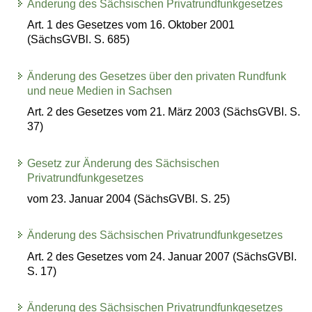
Änderung des Sächsischen Privatrundfunkgesetzes
Art. 1 des Gesetzes vom 16. Oktober 2001
(SächsGVBl. S. 685)
Änderung des Gesetzes über den privaten Rundfunk
und neue Medien in Sachsen
Art. 2 des Gesetzes vom 21. März 2003 (SächsGVBl. S.
37)
Gesetz zur Änderung des Sächsischen
Privatrundfunkgesetzes
vom 23. Januar 2004 (SächsGVBl. S. 25)
Änderung des Sächsischen Privatrundfunkgesetzes
Art. 2 des Gesetzes vom 24. Januar 2007 (SächsGVBl.
S. 17)
Änderung des Sächsischen Privatrundfunkgesetzes