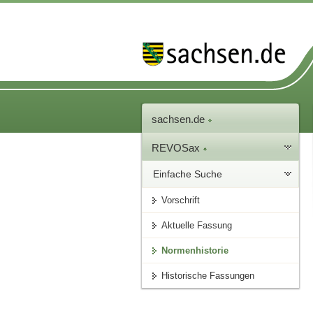
sachsen.de
REVOSax
Einfache Suche
Vorschrift
Aktuelle Fassung
Normenhistorie
Historische Fassungen