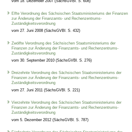
vom 18. Dezember 2007 (SächsGVBl. S. 608)
Elfte Verordnung des Sächsischen Staatsministeriums der Finanzen
zur Änderung der Finanzamts- und Rechenzentrums-
Zuständigkeitsverordnung
vom 27. Juni 2008 (SächsGVBl. S. 432)
Zwölfte Verordnung des Sächsischen Staatsministeriums der
Finanzen zur Änderung der Finanzamts- und Rechenzentrums-
Zuständigkeitsverordnung
vom 30. September 2010 (SächsGVBl. S. 276)
Dreizehnte Verordnung des Sächsischen Staatsministeriums der
Finanzen zur Änderung der Finanzamts- und Rechenzentrums-
Zuständigkeitsverordnung
vom 27. Juni 2011 (SächsGVBl. S. 221)
Vierzehnte Verordnung des Sächsischen Staatsministeriums der
Finanzen zur Änderung der Finanzamts- und Rechenzentrums-
Zuständigkeitsverordnung
vom 5. Dezember 2012 (SächsGVBl. S. 787)