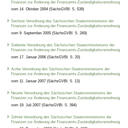
Finanzen zur Änderung der Finanzamts-Zuständigkeitsverordnung
vom 14. Oktober 2004 (SächsGVBl. S. 539)
Sechste Verordnung des Sächsischen Staatsministeriums der
Finanzen zur Änderung der Finanzamts-Zuständigkeitsverordnung
vom 9. September 2005 (SächsGVBl. S. 269)
Siebente Verordnung des Sächsischen Staatsministeriums der
Finanzen zur Änderung der Finanzamts-Zuständigkeitsverordnung
vom 17. Januar 2006 (SächsGVBl. S. 20)
Achte Verordnung des Sächsischen Staatsministeriums der
Finanzen zur Änderung der Finanzamts-Zuständigkeitsverordnung
vom 11. Januar 2007 (SächsGVBl. S. 13)
Neunte Verordnung des Sächsischen Staatsministeriums der
Finanzen zur Änderung der Finanzamts-Zuständigkeitsverordnung
vom 19. Juli 2007 (SächsGVBl. S. 394)
Zehnte Verordnung des Sächsischen Staatsministeriums der
Finanzen zur Änderung der Finanzamts-Zuständigkeitsverordnung