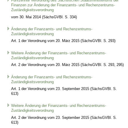
Fünfzehnte Verordnung des Sächsischen Staatsministeriums der
Finanzen zur Änderung der Finanzamts- und Rechenzentrums-
Zuständigkeitsverordnung
vom 30. Mai 2014 (SächsGVBl. S. 334)
Änderung der Finanzamts- und Rechenzentrums-
Zuständigkeitsverordnung
Art. 1 der Verordnung vom 20. März 2015 (SächsGVBl. S. 293)
Weitere Änderung der Finanzamts- und Rechenzentrums-
Zuständigkeitsverordnung
Art. 2 der Verordnung vom 20. März 2015 (SächsGVBl. S. 293, 295)
Änderung der Finanzamts- und Rechenzentrums-
Zuständigkeitsverordnung
Art. 1 der Verordnung vom 23. September 2015 (SächsGVBl. S.
613)
Weitere Änderung der Finanzamts- und Rechenzentrums-
Zuständigkeitsverordnung
Art. 2 der Verordnung vom 23. September 2015 (SächsGVBl. S.
613)