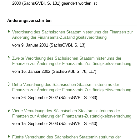
2000 (SächsGVBl. S. 131) geändert worden ist
Änderungsvorschriften
Verordnung des Sächsischen Staatsministeriums der Finanzen zur
Änderung der Finanzamts-Zuständigkeitsverordnung
vom 9. Januar 2001 (SächsGVBl. S. 13)
Zweite Verordnung des Sächsischen Staatsministeriums der
Finanzen zur Änderung der Finanzamts-Zuständigkeitsverordnung
vom 16. Januar 2002 (SächsGVBl. S. 78, 117)
Dritte Verordnung des Sächsischen Staatsministeriums der
Finanzen zur Änderung der Finanzamts-Zuständigkeitsverordnung
vom 26. September 2002 (SächsGVBl. S. 283)
Vierte Verordnung des Sächsischen Staatsministeriums der
Finanzen zur Änderung der Finanzamts-Zuständigkeitsverordnung
vom 15. September 2003 (SächsGVBl. S. 640)
Fünfte Verordnung des Sächsischen Staatsministeriums der