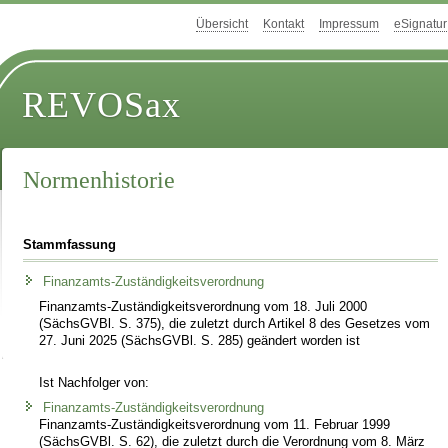
Übersicht
Kontakt
Impressum
eSignatur
REVOSax
Normenhistorie
Stammfassung
Finanzamts-Zuständigkeitsverordnung
Finanzamts-Zuständigkeitsverordnung vom 18. Juli 2000
(SächsGVBl. S. 375), die zuletzt durch Artikel 8 des Gesetzes vom
27. Juni 2025 (SächsGVBl. S. 285) geändert worden ist
Ist Nachfolger von:
Finanzamts-Zuständigkeitsverordnung
Finanzamts-Zuständigkeitsverordnung vom 11. Februar 1999
(SächsGVBl. S. 62), die zuletzt durch die Verordnung vom 8. März