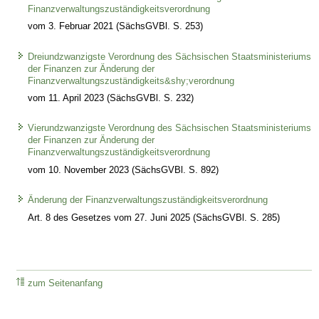
Finanzverwaltungszuständigkeitsverordnung
vom 3. Februar 2021 (SächsGVBl. S. 253)
Dreiundzwanzigste Verordnung des Sächsischen Staatsministeriums
der Finanzen zur Änderung der
Finanzverwaltungszuständigkeits&shy;verordnung
vom 11. April 2023 (SächsGVBl. S. 232)
Vierundzwanzigste Verordnung des Sächsischen Staatsministeriums
der Finanzen zur Änderung der
Finanzverwaltungszuständigkeitsverordnung
vom 10. November 2023 (SächsGVBl. S. 892)
Änderung der Finanzverwaltungszuständigkeitsverordnung
Art. 8 des Gesetzes vom 27. Juni 2025 (SächsGVBl. S. 285)
zum Seitenanfang