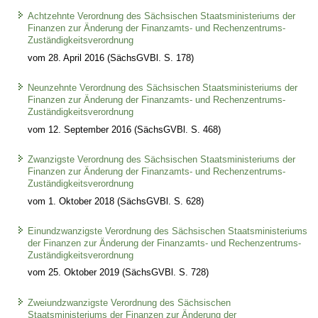
Achtzehnte Verordnung des Sächsischen Staatsministeriums der
Finanzen zur Änderung der Finanzamts- und Rechenzentrums-
Zuständigkeitsverordnung
vom 28. April 2016 (SächsGVBl. S. 178)
Neunzehnte Verordnung des Sächsischen Staatsministeriums der
Finanzen zur Änderung der Finanzamts- und Rechenzentrums-
Zuständigkeitsverordnung
vom 12. September 2016 (SächsGVBl. S. 468)
Zwanzigste Verordnung des Sächsischen Staatsministeriums der
Finanzen zur Änderung der Finanzamts- und Rechenzentrums-
Zuständigkeitsverordnung
vom 1. Oktober 2018 (SächsGVBl. S. 628)
Einundzwanzigste Verordnung des Sächsischen Staatsministeriums
der Finanzen zur Änderung der Finanzamts- und Rechenzentrums-
Zuständigkeitsverordnung
vom 25. Oktober 2019 (SächsGVBl. S. 728)
Zweiundzwanzigste Verordnung des Sächsischen
Staatsministeriums der Finanzen zur Änderung der